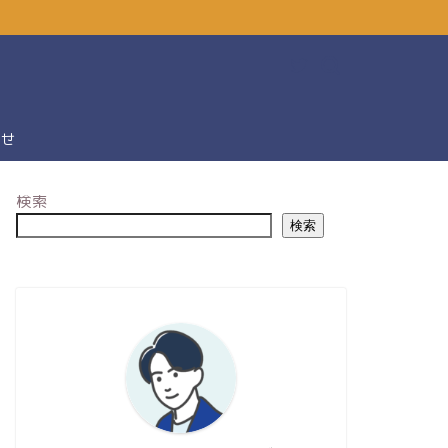
わせ
検索
検索