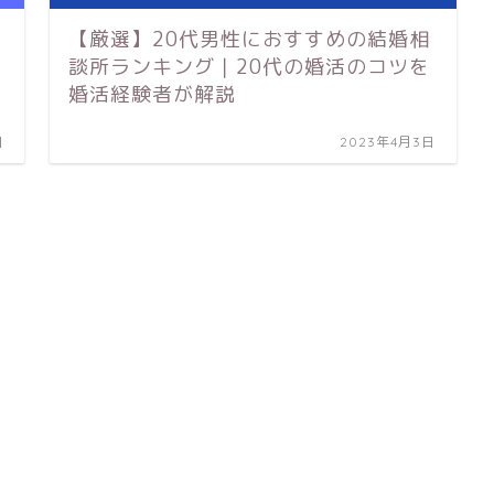
【厳選】20代男性におすすめの結婚相
談所ランキング｜20代の婚活のコツを
婚活経験者が解説
日
2023年4月3日