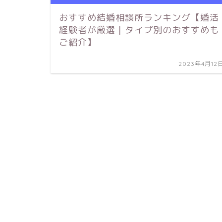
おすすめ結婚相談所ランキング【婚活
経験者が厳選｜タイプ別のおすすめも
ご紹介】
2023年4月12