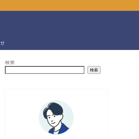
わせ
検索
検索