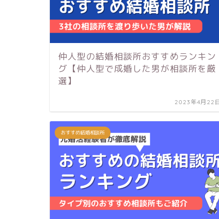
仲人型の結婚相談所おすすめランキン
グ【仲人型で成婚した男が相談所を厳
選】
2023年4月22
おすすめ結婚相談所