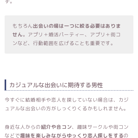
ず。
もちろん
出会いの場は一つに絞る必要はありま
せん
。アプリ＋婚活パーティー、アプリ＋街コ
ンなど、行動範囲を広げることも重要です。
カジュアルな出会いに期待する男性
今すぐに結婚相手や恋人を探していない場合は、カジ
ュアルな出会いの方がしっくりくるかもしれません。
身近な人からの
紹介や合コン
、趣味サークルや街コン
などで
趣味を楽しみながらゆっくり恋人探しをする
の