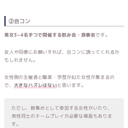
②合コン
男女3~4名ずつで開催する飲み会・食事会
です。
友人や同僚にお願いすれば、合コンに誘ってくれるか
もしれません。
女性側の主催者と職業・学歴が似た女性が集まるの
で、
大きなハズレはない
と思います。
ただし、数集めとして参加する女性がいたり、
男性同士のチームプレイが必要な場面もありま
す。