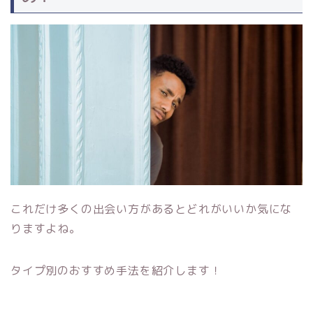
これだけ多くの出会い方があるとどれがいいか気にな
りますよね。
タイプ別のおすすめ手法を紹介します！