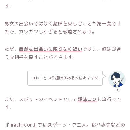
す。
男女の出会いではなく趣味を楽しむことが第一義です
ので、ガツガツしすぎると敬遠されます。
ただ、
自然な出会いに限りなく近い
ですし、趣味が合
うお相手を探すことができます。
コレ！という趣味がある人はおすすめ
三好
また、スポットのイベントとして
趣味コン
も流行りで
す。
『machicon
』ではスポーツ・アニメ。食べ歩きなどの