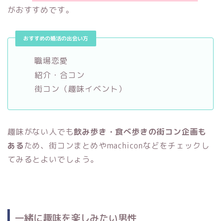
がおすすめです。
おすすめの婚活の出会い方
職場恋愛
紹介・合コン
街コン（趣味イベント）
趣味がない人でも
飲み歩き・食べ歩きの街コン企画も
ある
ため、街コンまとめやmachiconなどをチェックし
てみるとよいでしょう。
一緒に趣味を楽しみたい男性