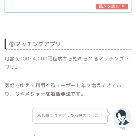
⑨マッチングアプリ
月額3,000~4,000円程度から始められるマッチングア
プリ。
気軽さゆえに利用するユーザーも年々増えてきてお
り、今や
メジャーな婚活手法
です。
私も婚活はアプリから始めました！
三好