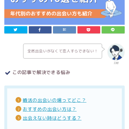
全然出会いがなくて恋人すらできない！
三好
この記事で解決できる悩み
婚活の出会いの場ってどこ？
おすすめの出会い方は？
出会えない時はどうする？