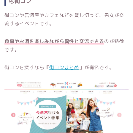
④街コン
街コンや居酒屋やカフェなどを貸し切って、男女が交
流するイベントです。
食事やお酒を楽しみながら異性と交流できる
のが特徴
です。
街コンを探すなら『
街コンまとめ
』が有名です。