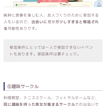
純粋に食事を楽しむ人、友人づくりのために参加する
人もいるので、
出会いにガツガツしすぎると敬遠され
る
可能性ありです。
参加条件にとっては一人で参加できないイベン
トもあります。参加条件は要チェック。
⑤趣味サークル
料理教室、テニススクール、フットサルチームなど、
同じ趣味を持った男女が集まるサークル
での出会いで