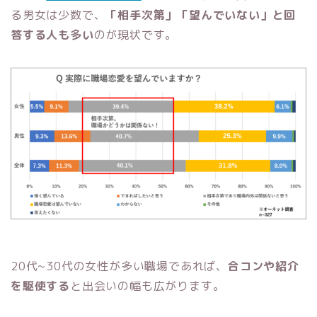
る男女は少数で、
「相手次第」「望んでいない」と回
答する人も多い
のが現状です。
20代~30代の女性が多い職場であれば、
合コンや紹介
を駆使する
と出会いの幅も広がります。