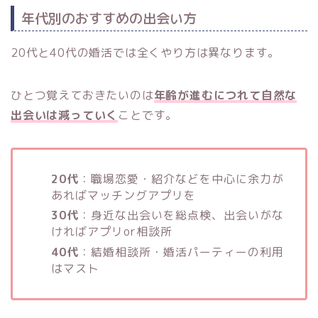
年代別のおすすめの出会い方
20代と40代の婚活では全くやり方は異なります。
ひとつ覚えておきたいのは
年齢が進むにつれて自然な
出会いは減っていく
ことです。
20代
：職場恋愛・紹介などを中心に余力が
あればマッチングアプリを
30代
：身近な出会いを総点検、出会いがな
ければアプリor相談所
40代
：結婚相談所・婚活パーティーの利用
はマスト