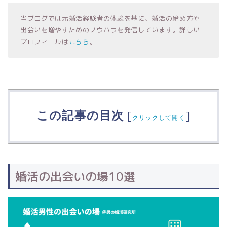
当ブログでは元婚活経験者の体験を基に、婚活の始め方や
出会いを増やすためのノウハウを発信しています。詳しい
プロフィールは
こちら
。
この記事の目次
[
]
クリックして開く
婚活の出会いの場10選