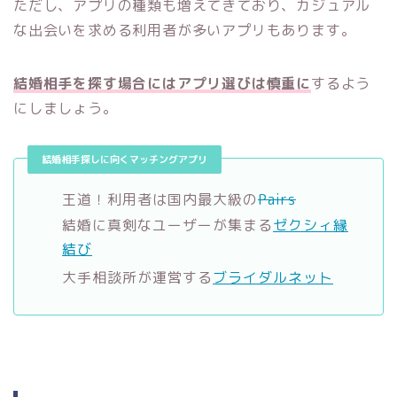
ただし、アプリの種類も増えてきており、カジュアル
な出会いを求める利用者が多いアプリもあります。
結婚相手を探す場合にはアプリ選びは慎重に
するよう
にしましょう。
結婚相手探しに向くマッチングアプリ
王道！利用者は国内最大級の
Pairs
結婚に真剣なユーザーが集まる
ゼクシィ縁
結び
大手相談所が運営する
ブライダルネット