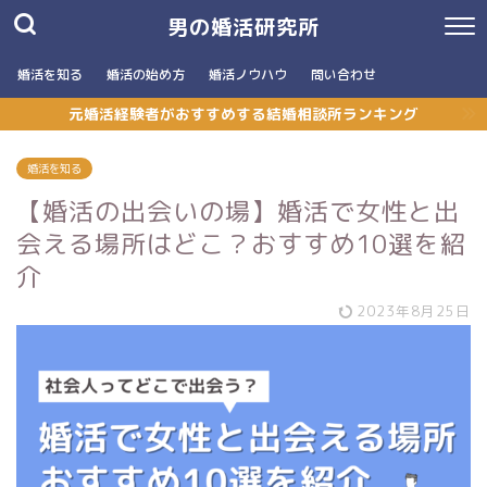
男の婚活研究所
婚活を知る
婚活の始め方
婚活ノウハウ
問い合わせ
元婚活経験者がおすすめする結婚相談所ランキング
婚活を知る
【婚活の出会いの場】婚活で女性と出
会える場所はどこ？おすすめ10選を紹
介
2023年8月25日