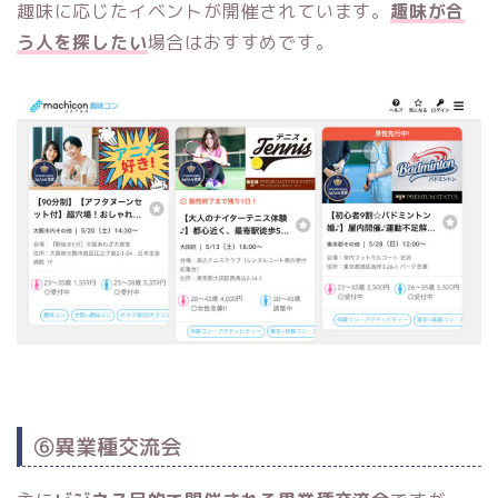
趣味に応じたイベントが開催されています。
趣味が合
う人を探したい
場合はおすすめです。
⑥異業種交流会