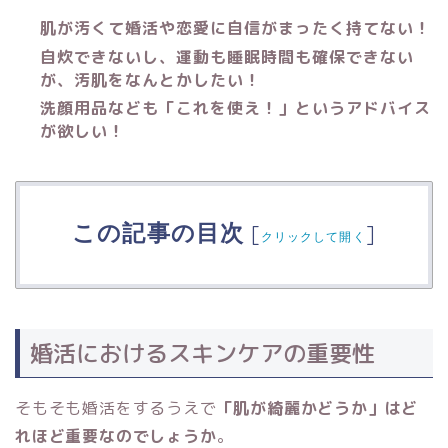
肌が汚くて婚活や恋愛に自信がまったく持てない！
自炊できないし、運動も睡眠時間も確保できない
が、汚肌をなんとかしたい！
洗顔用品なども「これを使え！」というアドバイス
が欲しい！
この記事の目次
[
]
クリックして開く
婚活におけるスキンケアの重要性
そもそも婚活をするうえで
「肌が綺麗かどうか」はど
れほど重要なのでしょうか
。