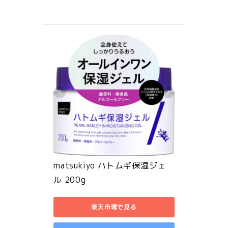
matsukiyo ハトムギ保湿ジェ
ル 200g
楽天市場で見る