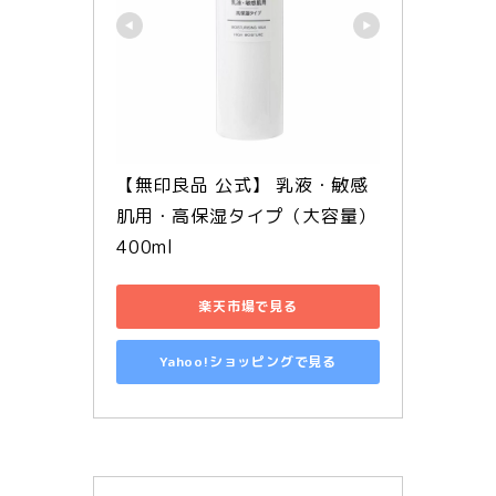
【無印良品 公式】 乳液・敏感
肌用・高保湿タイプ（大容量）
400ml
楽天市場で見る
Yahoo!ショッピングで見る