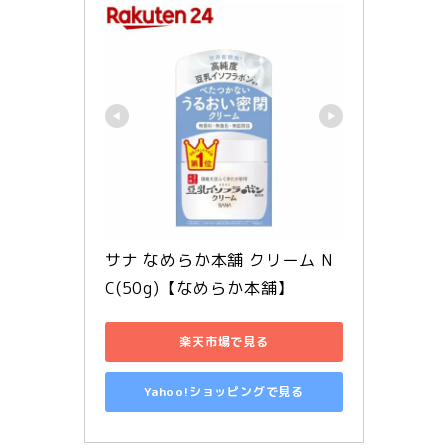
サナ なめらか本舗 クリーム N
C(50g)【なめらか本舗】
楽天市場で見る
Yahoo!ショッピングで見る