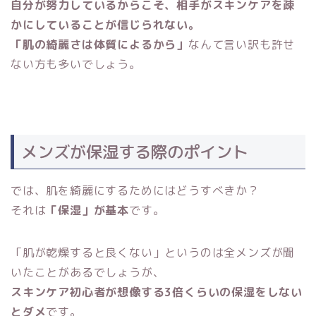
自分が努力しているからこそ、相手がスキンケアを疎
かにしていることが信じられない。
「肌の綺麗さは体質によるから」
なんて言い訳も許せ
ない方も多いでしょう。
メンズが保湿する際のポイント
では、肌を綺麗にするためにはどうすべきか？
それは
「保湿」が基本
です。
「肌が乾燥すると良くない」というのは全メンズが聞
いたことがあるでしょうが、
スキンケア初心者が想像する3倍くらいの保湿をしない
とダメ
です。