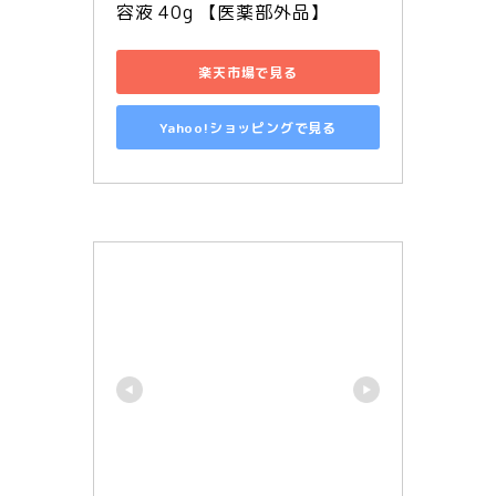
容液 40g 【医薬部外品】
楽天市場で見る
Yahoo!ショッピングで見る