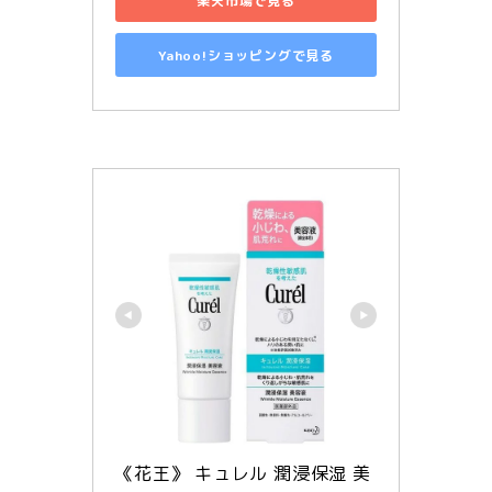
楽天市場で見る
Yahoo!ショッピングで見る
《花王》 キュレル 潤浸保湿 美