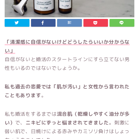
「清潔感に自信がないけどどうしたらいいか分からな
い」
自信がないと婚活のスタートラインにすら立てない男
性もいるのではないでしょうか。
私も過去の恋愛では「肌が汚い」と女性から言われた
こともあります
。
私も婚活をするまでは
混合肌（乾燥しやすく油分が多
い）
で、
ニキビにずっと悩まされてきました
。刺激に
弱い肌で、日焼けによる赤みやカミソリ負けはしょっ