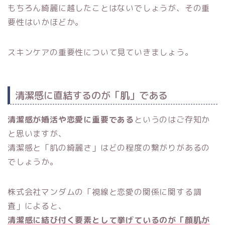
もちろん綺麗に越したことはないでしょうが、その重
要性はいかほどか。
スキンケアの重要性について見ていきましょう。
清潔感に直結するのが「肌」である
清潔感が婚活や恋愛に重要である
というのはご存知か
と思いますが、
清潔感と「肌の綺麗さ」はどの程度の繋がりがあるの
でしょうか。
株式会社マンダムの「視線と恋愛の関係に関する調
査」によると、
清潔感に結び付く要素として挙げているのが「顔肌が