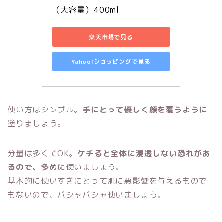
（大容量）400ml
楽天市場で見る
Yahoo!ショッピングで見る
使い方はシンプル。
手にとって優しく顔を覆うように
塗りましょう。
分量は多くてOK。
ケチると全体に浸透しない恐れがあ
るので、多めに
使いましょう。
基本的に使いすぎにとって肌に悪影響を与えるもので
もないので、バシャバシャ使いましょう。