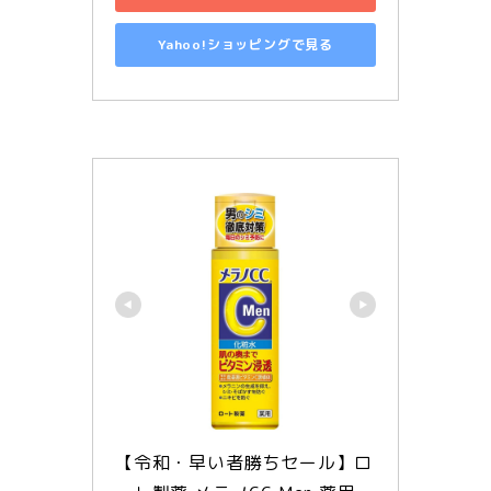
Yahoo!ショッピングで見る
【令和・早い者勝ちセール】ロ