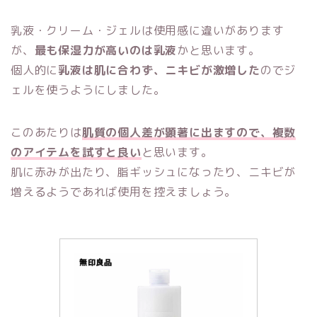
乳液・クリーム・ジェルは使用感に違いがあります
が、
最も保湿力が高いのは乳液
かと思います。
個人的に
乳液は肌に合わず、ニキビが激増した
のでジ
ェルを使うようにしました。
このあたりは
肌質の個人差が顕著に出ますので、複数
のアイテムを試すと良い
と思います。
肌に赤みが出たり、脂ギッシュになったり、ニキビが
増えるようであれば使用を控えましょう。