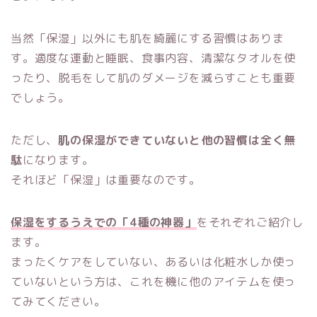
当然「保湿」以外にも肌を綺麗にする習慣はありま
す。適度な運動と睡眠、食事内容、清潔なタオルを使
ったり、脱毛をして肌のダメージを減らすことも重要
でしょう。
ただし、
肌の保湿ができていないと他の習慣は全く無
駄
になります。
それほど「保湿」は重要なのです。
保湿をするうえでの「4種の神器」
をそれぞれご紹介し
ます。
まったくケアをしていない、あるいは化粧水しか使っ
ていないという方は、これを機に他のアイテムを使っ
てみてください。