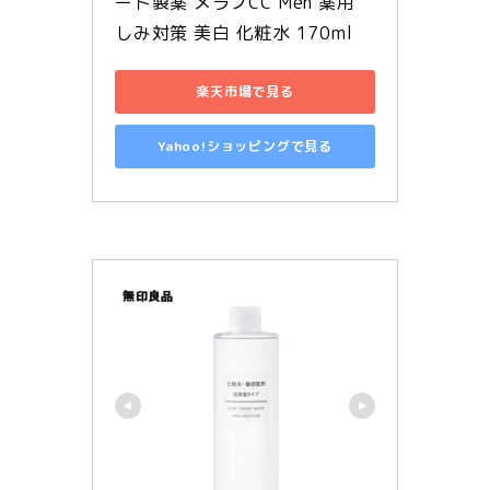
ート製薬 メラノCC Men 薬用 
しみ対策 美白 化粧水 170ml
楽天市場で見る
Yahoo!ショッピングで見る