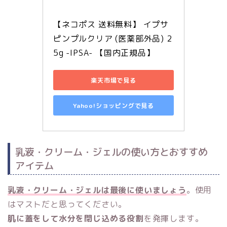
【ネコポス 送料無料】 イプサ 
ピンプルクリア (医薬部外品) 2
5g -IPSA- 【国内正規品】
楽天市場で見る
Yahoo!ショッピングで見る
乳液・クリーム・ジェルの使い方とおすすめ
アイテム
乳液・クリーム・ジェルは最後に使いましょう
。使用
はマストだと思ってください。
肌に蓋をして水分を閉じ込める役割
を発揮します。