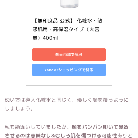
【無印良品 公式】 化粧水・敏
感肌用・高保湿タイプ（大容
量）400ml
楽天市場で見る
Yahoo!ショッピングで見る
使い方は導入化粧水と同じく、優しく顔を覆うように
しましょう。
私も勘違いしていましたが、
顔をパンパン叩いて浸透
させるのは意味なし&むしろ肌を傷つける
可能性ありと