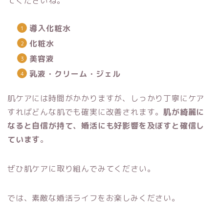
てくださいね。
導入化粧水
化粧水
美容液
乳液・クリーム・ジェル
肌ケアには時間がかかりますが、しっかり丁寧にケア
すればどんな肌でも確実に改善されます。
肌が綺麗に
なると自信が持て、婚活にも好影響を及ぼすと確信し
ています
。
ぜひ肌ケアに取り組んでみてください。
では、素敵な婚活ライフをお楽しみください。