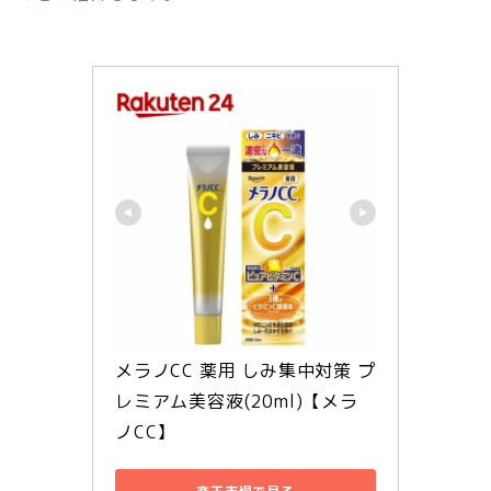
メラノCC 薬用 しみ集中対策 プ
レミアム美容液(20ml)【メラ
ノCC】