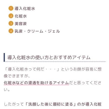
導入化粧水
化粧水
美容液
乳液・クリーム・ジェル
導入化粧水の使い方とおすすめアイテム
「導入化粧水って何だ・・・」というお顔が容易に想
像できますが、
化粧水などの浸透を助けるアイテム
だと思ってくださ
い。
したがって
「洗顔した後に最初に塗る」のが導入化粧