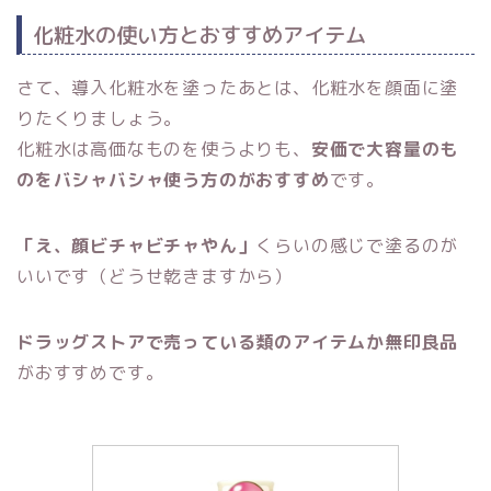
化粧水の使い方とおすすめアイテム
さて、導入化粧水を塗ったあとは、化粧水を顔面に塗
りたくりましょう。
化粧水は高価なものを使うよりも、
安価で大容量のも
のをバシャバシャ使う方のがおすすめ
です。
「え、顔ビチャビチャやん」
くらいの感じで塗るのが
いいです（どうせ乾きますから）
ドラッグストアで売っている類のアイテムか無印良品
がおすすめです。