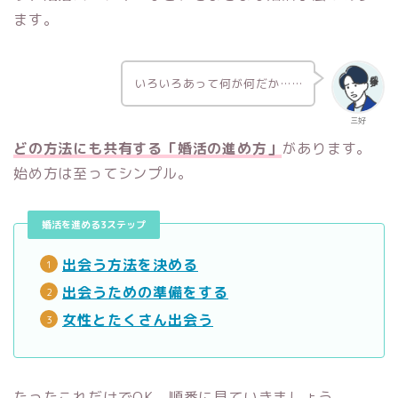
ます。
いろいろあって何が何だか……
三好
どの方法にも共有する「婚活の進め方」
があります。
始め方は至ってシンプル。
婚活を進める3ステップ
出会う方法を決める
出会うための準備をする
女性とたくさん出会う
たったこれだけでOK。順番に見ていきましょう。