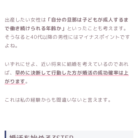
出産したい女性は
「自分の旦那は子どもが成人するま
で働き続けられる年齢か」
といったことも考えます。
そうなると40代以降の男性にはマイナスポイントです
よね。
いずれにせよ、近い将来に結婚を考えているのであれ
ば、
早めに決断して行動した方が婚活の成功確率は上
がります
。
これは私の経験からも間違いないと言えます。