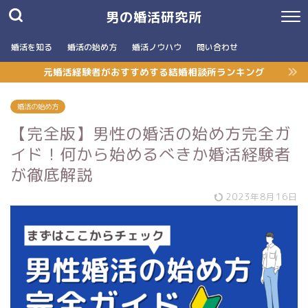
男の婚活研究所
婚活を知る
婚活の始め方
婚活ノウハウ
問い合わせ
元婚活経験者がおすすめする結婚相談所ランキング
婚活の始め方
【完全版】男性の婚活の始め方完全ガ
イド！何から始めるべきか婚活経験者
が徹底解説
2023年8月16日