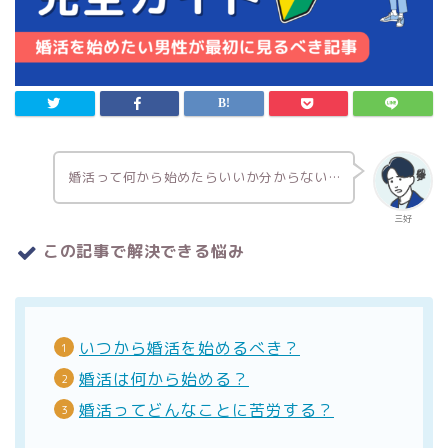
婚活って何から始めたらいいか分からない…
三好
この記事で解決できる悩み
いつから婚活を始めるべき？
婚活は何から始める？
婚活ってどんなことに苦労する？