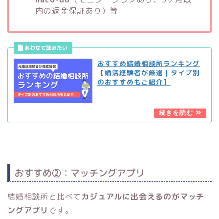
内の返金保証あり）等
おすすめ結婚相談所ランキング
【婚活経験者が厳選｜タイプ別
のおすすめもご紹介】
おすすめ②：マッチングアプリ
結婚相談所と比べて
カジュアルに出会えるのがマッチ
ングアプリ
です。