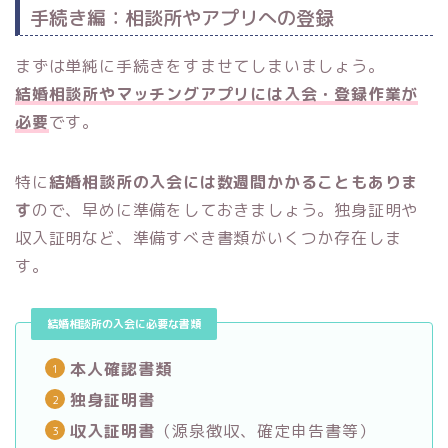
手続き編：相談所やアプリへの登録
まずは単純に手続きをすませてしまいましょう。
結婚相談所やマッチングアプリには入会・登録作業が
必要
です。
特に
結婚相談所の入会には数週間かかることもありま
す
ので、早めに準備をしておきましょう。独身証明や
収入証明など、準備すべき書類がいくつか存在しま
す。
結婚相談所の入会に必要な書類
本人確認書類
独身証明書
収入証明書
（源泉徴収、確定申告書等）