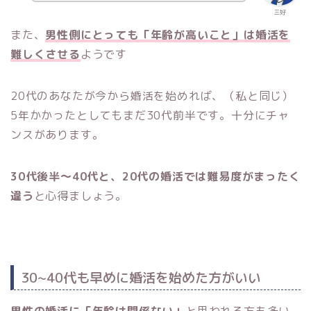
三好
また、
男性側にとっても「年齢が高いこと」は婚活を
難しくさせる
ようです
20代のあなたが今から婚活を始めれば、（私と同じ）
5年かかったとしてもまだ30代前半です。十分にチャ
ンスがあります。
30代後半〜40代と、20代の婚活では難易度がまったく
違う
と心得ましょう。
30~40代も早めに婚活を始めた方がいい