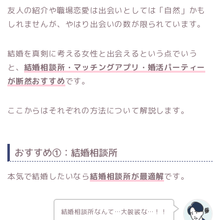
友人の紹介や職場恋愛は出会いとしては「自然」かも
しれませんが、やはり出会いの数が限られています。
結婚を真剣に考える女性と出会えるという点でいう
と、
結婚相談所・マッチングアプリ・婚活パーティー
が断然おすすめ
です。
ここからはそれぞれの方法について解説します。
おすすめ①：結婚相談所
本気で結婚したいなら
結婚相談所が最適解
です。
結婚相談所なんて…大袈裟な…！！