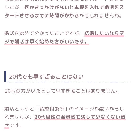
したが、
何かきっかけがないと本腰を入れて婚活をス
タートさせるまでに時間がかかる
かもしれませんね。
婚活を始めて分かったことですが、
結婚したいならマ
ジで婚活は早く始めた方がいいです。
20代でも早すぎることはない
20代の方がいたとして早すぎることはありません。
婚活というと「結婚相談所」のイメージが強いかもし
れませんが、
20代男性の会員数も決して少なくない数
字
です。