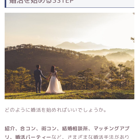
婚活を始める3STEP
どのように婚活を始めればいいでしょうか。
紹介、合コン、街コン、結婚相談所、マッチングアプ
リ、婚活パーティー
など、さまざまな婚活手法があり