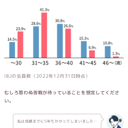
IBJの会員数（2022年12月31日時点）
むしろ思わぬ苦戦が待っていることを想定してくださ
い。
私は成婚までに5年もかかってしまいました…