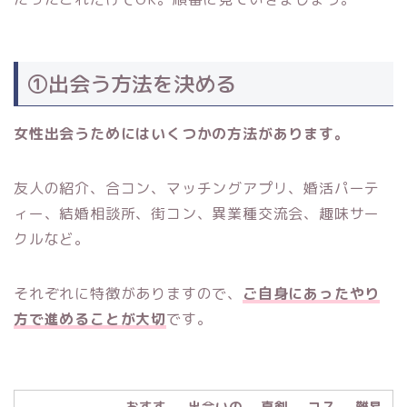
①出会う方法を決める
女性出会うためにはいくつかの方法があります。
友人の紹介、合コン、マッチングアプリ、婚活パーテ
ィー、結婚相談所、街コン、異業種交流会、趣味サー
クルなど。
それぞれに特徴がありますので、
ご自身にあったやり
方で進めることが大切
です。
おすす
出会いの
真剣
コス
難易