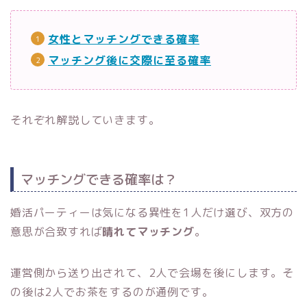
女性とマッチングできる確率
マッチング後に交際に至る確率
それぞれ解説していきます。
マッチングできる確率は？
婚活パーティーは気になる異性を1人だけ選び、双方の
意思が合致すれば
晴れてマッチング
。
運営側から送り出されて、2人で会場を後にします。そ
の後は2人でお茶をするのが通例です。