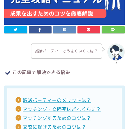
婚活パーティーでうまくいくには？
三好
この記事で解決できる悩み
婚活パーティーのメリットは？
マッチング・交際率はどれくらい？
マッチングするためのコツは？
交際に繋げるためのコツは？