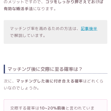
のメリットですので、
コツをしっかり押さえておけば
有効な婚活手法
になります。
マッチング率を高めるための方法は、
記事後半
で解説しています。
マッチング後に交際に至る確率は？
次に、
マッチングした後に付き合える確率
はどれくら
いなのでしょうか。
交際する確率は
10~20％前後
と言われていま