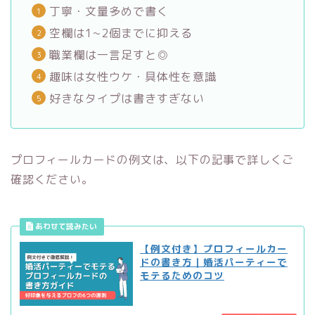
丁寧・文量多めで書く
空欄は1~2個までに抑える
職業欄は一言足すと◎
趣味は女性ウケ・具体性を意識
好きなタイプは書きすぎない
プロフィールカードの例文は、以下の記事で詳しくご
確認ください。
【例文付き】プロフィールカー
ドの書き方｜婚活パーティーで
モテるためのコツ