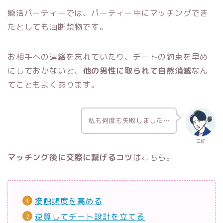
婚活パーティーでは、パーティー中にマッチングでき
たとしても油断禁物です。
お相手への連絡を忘れていたり、デートの約束を早め
にしておかないと、
他の男性に取られて自然消滅
なん
てこともよくあります。
私も何度も失敗しました…
三好
マッチング後に交際に繋げるコツ
はこちら。
接触頻度を高める
逆算してデート設計を立てる