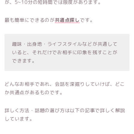
が、5~10分の短時間では限度があります。
最も簡単にできるのが
共通点探し
です。
趣味・出身地・ライフスタイルなどが共通して
いると、それだけでお相手に印象を残すことが
できます。
どんなお相手であれ、会話を深掘りしていけば、どこ
か共通点があるものです。
詳しく方法・話題の選び方は以下の記事で詳しく解説
しています。