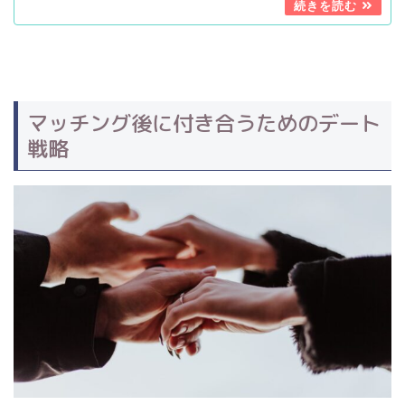
マッチング後に付き合うためのデート
戦略