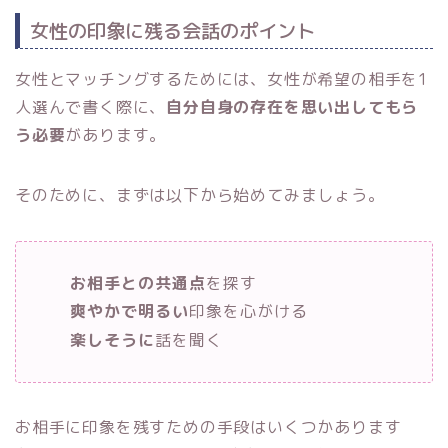
女性の印象に残る会話のポイント
女性とマッチングするためには、女性が希望の相手を1
人選んで書く際に、
自分自身の存在を思い出してもら
う必要
があります。
そのために、まずは以下から始めてみましょう。
お相手との共通点
を探す
爽やかで明るい
印象を心がける
楽しそうに
話を聞く
お相手に印象を残すための手段はいくつかあります