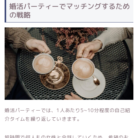
婚活パーティーでマッチングするため
の戦略
婚活パーティーでは、1人あたり5~10分程度の自己紹
介タイムを繰り返していきます。
短時間で何人もの女性と会話していくため、希望のお