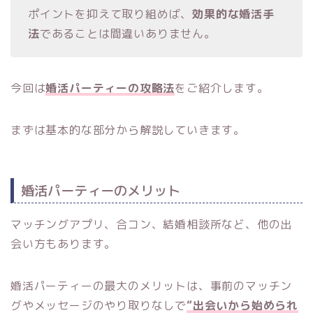
ポイントを抑えて取り組めば、
効果的な婚活手
法
であることは間違いありません。
今回は
婚活パーティーの攻略法
をご紹介します。
まずは基本的な部分から解説していきます。
婚活パーティーのメリット
マッチングアプリ、合コン、結婚相談所など、他の出
会い方もあります。
婚活パーティーの最大のメリットは、事前のマッチン
グやメッセージのやり取りなしで
“出会いから始められ