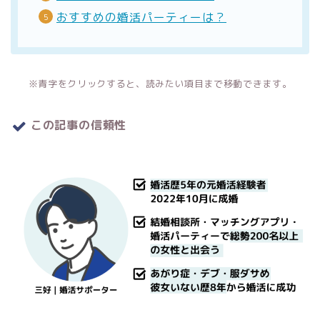
おすすめの婚活パーティーは？
※青字をクリックすると、読みたい項目まで移動できます。
この記事の信頼性