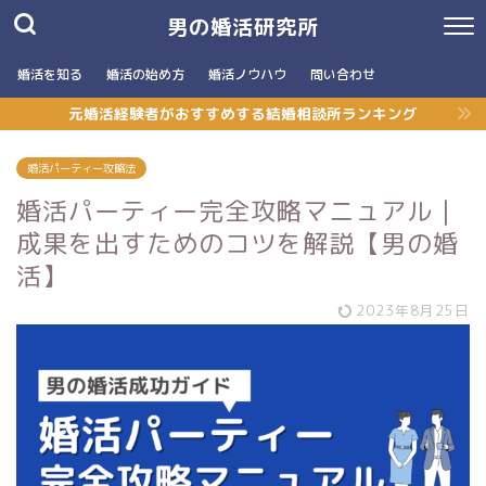
男の婚活研究所
婚活を知る
婚活の始め方
婚活ノウハウ
問い合わせ
元婚活経験者がおすすめする結婚相談所ランキング
婚活パーティー攻略法
婚活パーティー完全攻略マニュアル｜
成果を出すためのコツを解説【男の婚
活】
2023年8月25日