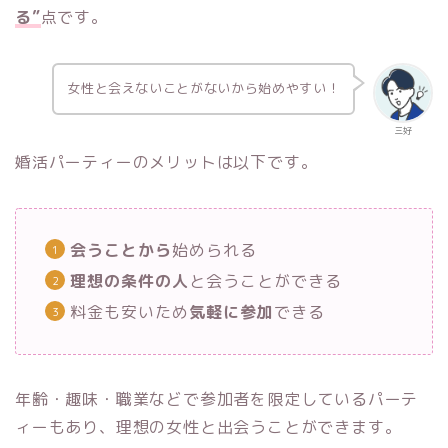
る”
点です。
女性と会えないことがないから始めやすい！
三好
婚活パーティーのメリットは以下です。
会うことから
始められる
理想の条件の人
と会うことができる
料金も安いため
気軽に参加
できる
年齢・趣味・職業などで参加者を限定しているパーテ
ィーもあり、理想の女性と出会うことができます。