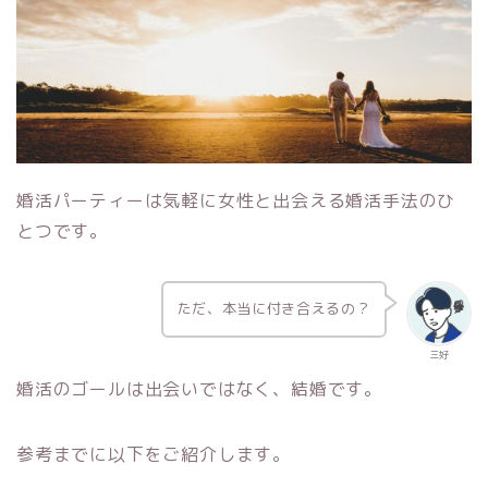
婚活パーティーは気軽に女性と出会える婚活手法のひ
とつです。
ただ、本当に付き合えるの？
三好
婚活のゴールは出会いではなく、結婚です。
参考までに以下をご紹介します。