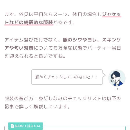
まず、外見は平日ならスーツ、休日の場合も
ジャケッ
トなどの綺麗めな服装
が◎です。
アイテム選びだけでなく、
服のシワやヨレ、スキンケ
アや匂い対策
についても万全な状態でパーティー当日
を迎えられると良いですね。
細かくチェックしていかないと！！
三好
服装の選び方・身だしなみのチェックリストは以下の
記事で詳しく解説しています。