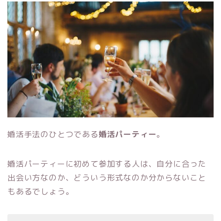
婚活手法のひとつである
婚活パーティー
。
婚活パーティーに初めて参加する人は、自分に合った
出会い方なのか、どういう形式なのか分からないこと
もあるでしょう。