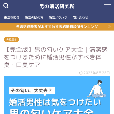
男の婚活研究所
婚活を知る
婚活の始め方
婚活ノウハウ
問い合わせ
元婚活経験者がおすすめする結婚相談所ランキング
外見磨き
【完全版】男の匂いケア大全｜清潔感
をつけるために婚活男性がすべき体
臭・口臭ケア
2023年8月28日