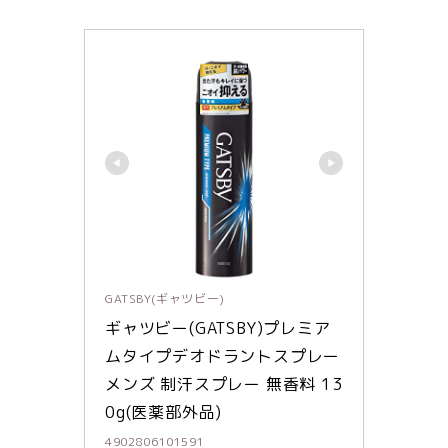
GATSBY(ギャツビー)
ギャツビー(GATSBY)プレミア
ムタイプデオドラントスプレー 
メンズ 制汗スプレー 無香料 13
0g(医薬部外品)
4902806101591