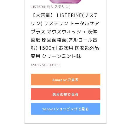
LISTERINE(リステリン)
【大容量】 LISTERINE(リステ
リン) リステリン トータルケア
プラス マウスウォッシュ 液体
歯磨 原因菌殺菌(アルコール含
む) 1500ml お徳用 医薬部外品 
薬用 クリーンミント味
4901730200189
Amazonで見る
楽天市場で見る
Yahoo!ショッピングで見る