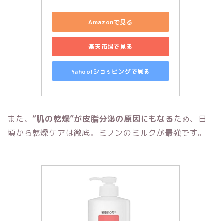
Amazonで見る
楽天市場で見る
Yahoo!ショッピングで見る
また、
“肌の乾燥”が皮脂分泌の原因にもなる
ため、日
頃から乾燥ケアは徹底。ミノンのミルクが最強です。