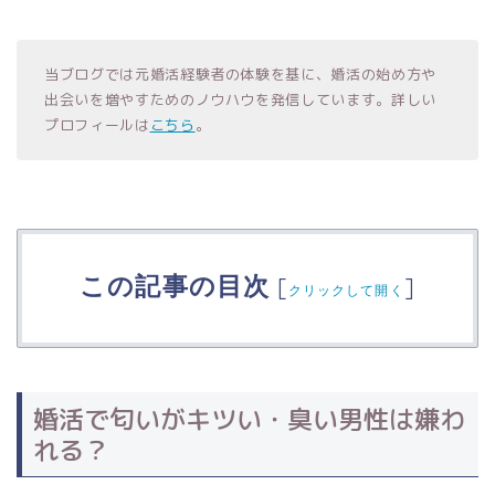
当ブログでは元婚活経験者の体験を基に、婚活の始め方や
出会いを増やすためのノウハウを発信しています。詳しい
プロフィールは
こちら
。
この記事の目次
[
]
クリックして開く
婚活で匂いがキツい・臭い男性は嫌わ
れる？