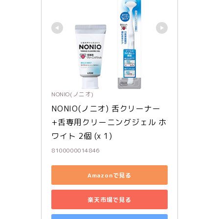
NONIO(ノニオ)
NONIO(ノニオ) 舌クリーナー
+舌専用クリーニングジェル ホ
ワイト 2個 (x 1)
8100000014846
Amazonで見る
楽天市場で見る