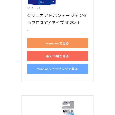
クリニカ
クリニカアドバンテージデンタ
ルフロスY字タイプ30本×3
-
Amazonで見る
楽天市場で見る
Yahoo!ショッピングで見る