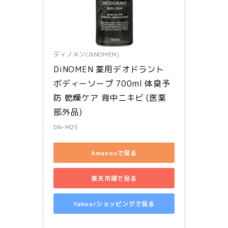
ディノメン(DiNOMEN)
DiNOMEN 薬用デオドラント 
ボディーソープ 700ml 体臭予
防 乾燥ケア 背中ニキビ (医薬
部外品)
DN-M25
Amazonで見る
楽天市場で見る
Yahoo!ショッピングで見る