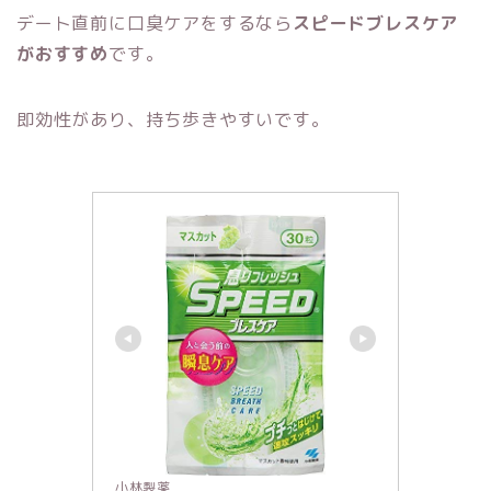
デート直前に口臭ケアをするなら
スピードブレスケア
がおすすめ
です。
即効性があり、持ち歩きやすいです。
小林製薬