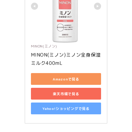
MINON(ミノン)
MINON(ミノン)ミノン全身保湿
ミルク400mL
Amazonで見る
楽天市場で見る
Yahoo!ショッピングで見る