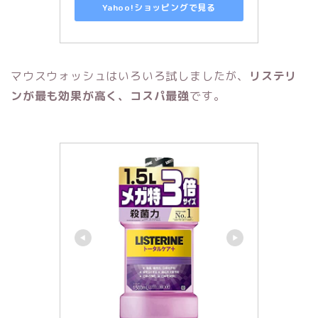
Yahoo!ショッピングで見る
マウスウォッシュはいろいろ試しましたが、
リステリ
ンが最も効果が高く、コスパ最強
です。