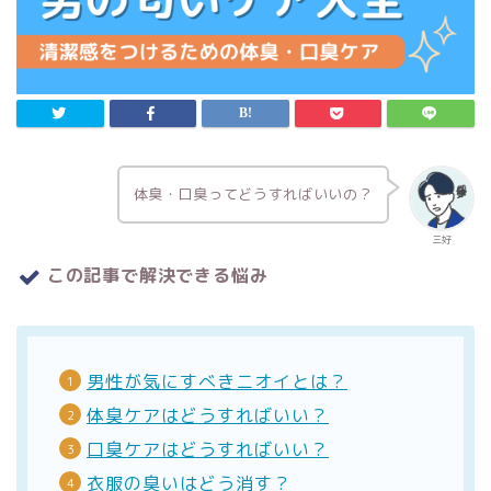
体臭・口臭ってどうすればいいの？
三好
この記事で解決できる悩み
男性が気にすべきニオイとは？
体臭ケアはどうすればいい？
口臭ケアはどうすればいい？
衣服の臭いはどう消す？