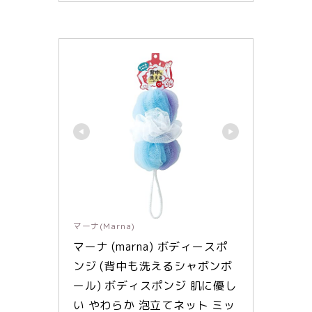
マーナ(Marna)
マーナ (marna) ボディースポ
ンジ (背中も洗えるシャボンボ
ール) ボディスポンジ 肌に優し
い やわらか 泡立てネット ミッ