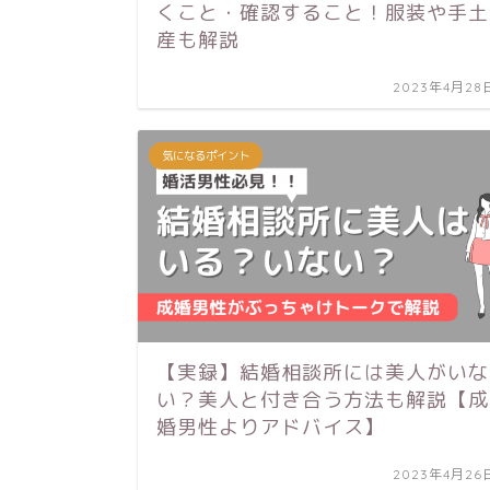
くこと・確認すること！服装や手土
産も解説
2023年4月28
気になるポイント
【実録】結婚相談所には美人がいな
い？美人と付き合う方法も解説【成
婚男性よりアドバイス】
2023年4月26