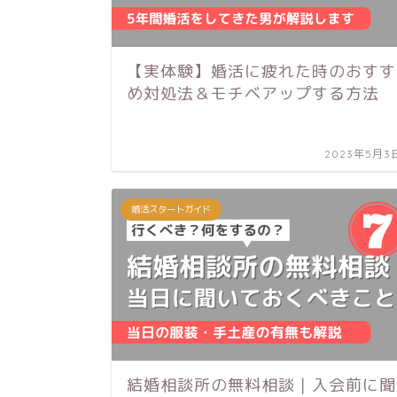
【実体験】婚活に疲れた時のおすす
め対処法＆モチベアップする方法
2023年5月3
婚活スタートガイド
結婚相談所の無料相談｜入会前に聞