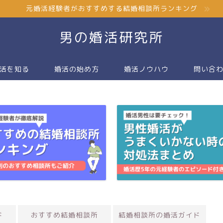
元婚活経験者がおすすめする結婚相談所ランキング
男の婚活研究所
活を知る
婚活の始め方
婚活ノウハウ
問い合
ド
おすすめ結婚相談所
結婚相談所の婚活ガイド