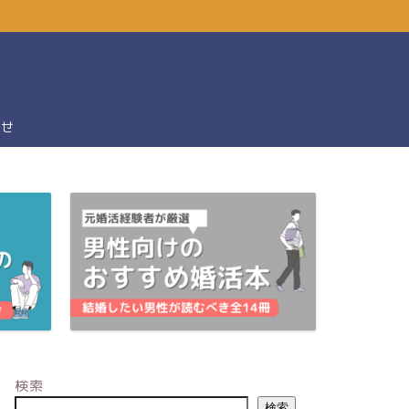
わせ
検索
検索