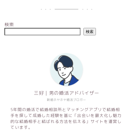
検索
検索
三好｜男の婚活アドバイザー
新婚ホヤホヤ婚活ブロガー
5年間の婚活で結婚相談所とマッチングアプリで結婚相
手を探して成婚した経験を基に「出会いを最大化し魅力
的な結婚相手と結ばれる方法を伝える」サイトを運営し
ています。